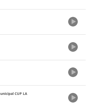
municipal CUP LA