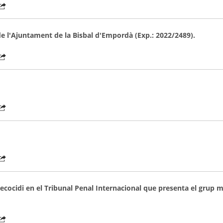
de l'Ajuntament de la Bisbal d'Empordà (Exp.: 2022/2489).
'ecocidi en el Tribunal Penal Internacional que presenta el grup 