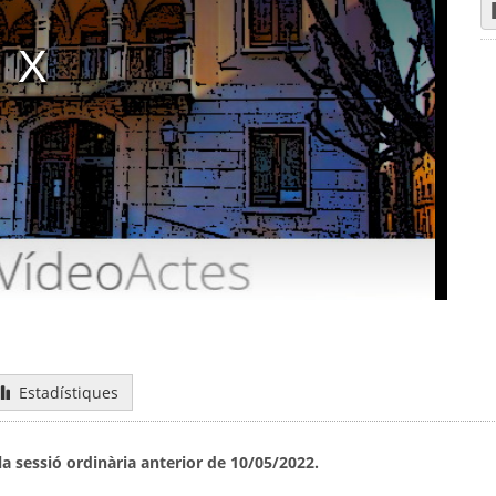
Estadístiques
a sessió ordinària anterior de 10/05/2022.